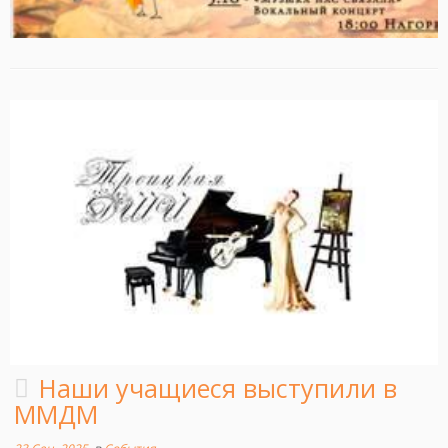
Наши учащиеся выступили в
ММДМ