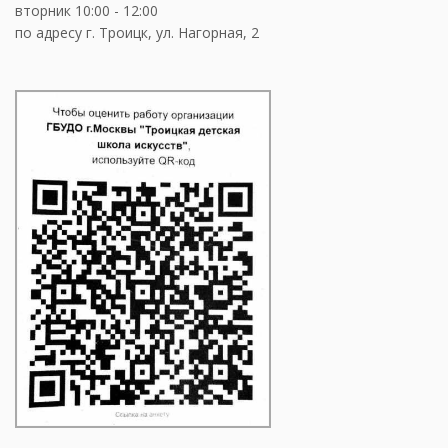
вторник 10:00 - 12:00
по адресу г. Троицк, ул. Нагорная, 2