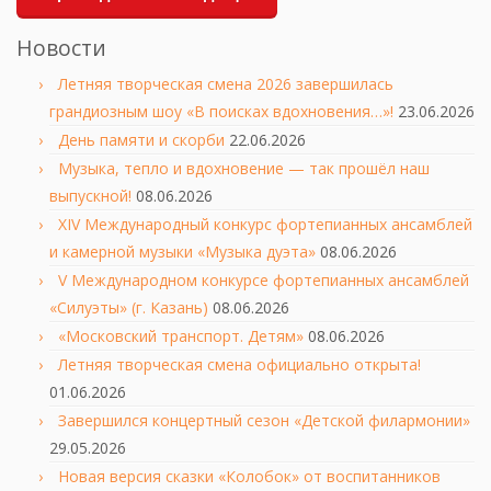
Новости
Летняя творческая смена 2026 завершилась
грандиозным шоу «В поисках вдохновения…»!
23.06.2026
День памяти и скорби
22.06.2026
Музыка, тепло и вдохновение — так прошёл наш
выпускной!
08.06.2026
XIV Международный конкурс фортепианных ансамблей
и камерной музыки «Музыка дуэта»
08.06.2026
V Международном конкурсе фортепианных ансамблей
«Силуэты» (г. Казань)
08.06.2026
«Московский транспорт. Детям»
08.06.2026
Летняя творческая смена официально открыта!
01.06.2026
Завершился концертный сезон «Детской филармонии»
29.05.2026
Новая версия сказки «Колобок» от воспитанников