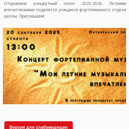
Открываем концертный сезон 2025-2026. Летними
впечатлениями поделятся учащиеся фортепианного отдела
школы. Приглашаем!
Версия для слабовидящих