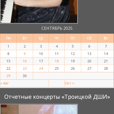
СЕНТЯБРЬ 2025
Пн
Вт
Ср
Чт
Пт
Сб
Вс
1
2
3
4
5
6
7
8
9
10
11
12
13
14
15
16
17
18
19
20
21
22
23
24
25
26
27
28
29
30
« Авг
Окт »
Отчетные концерты «Троицкой ДШИ»