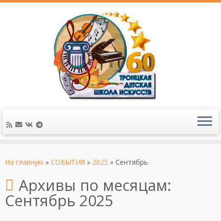
На главную
»
СОБЫТИЯ
»
2025
»
Сентябрь
Архивы по месяцам:
Сентябрь 2025