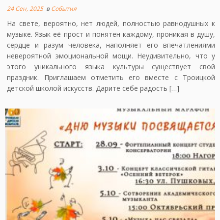
24 Сен, 2025
в
События
На свете, вероятно, нет людей, полностью равнодушных к
музыке. Язык её прост и понятен каждому, проникая в душу,
сердце и разум человека, наполняет его впечатлениями
невероятной эмоциональной мощи. Неудивительно, что у
этого уникального языка культуры существует свой
праздник. Приглашаем отметить его вместе с Троицкой
детской школой искусств. Дарите себе радость […]