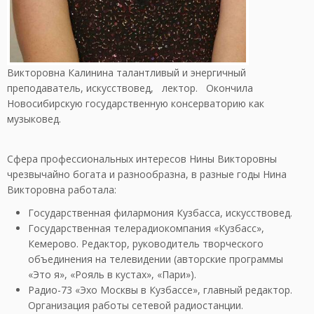
Викторовна Калинина талантливый и энергичный
преподаватель, искусствовед, лектор. Окончила
Новосибирскую государственную консерваторию как
музыковед.
Сфера профессиональных интересов Нины Викторовны
чрезвычайно богата и разнообразна, в разные годы Нина
Викторовна работала:
Государственная филармония Кузбасса, искусствовед.
Государственная телерадиокомпания «Кузбасс»,
Кемерово. Редактор, руководитель творческого
объединения на телевидении (авторские программы
«Это я», «Рояль в кустах», «Пари»).
Радио-73 «Эхо Москвы в Кузбассе», главный редактор.
Организация работы сетевой радиостанции.