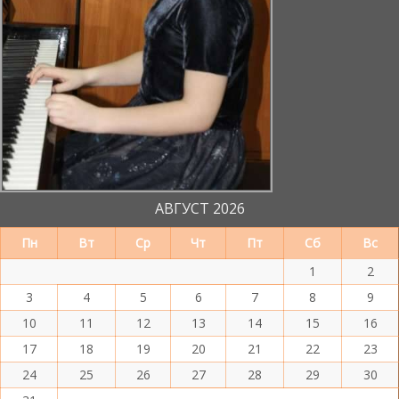
АВГУСТ 2026
Пн
Вт
Ср
Чт
Пт
Сб
Вс
1
2
3
4
5
6
7
8
9
10
11
12
13
14
15
16
17
18
19
20
21
22
23
24
25
26
27
28
29
30