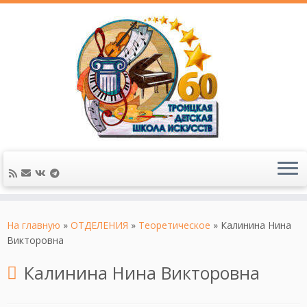
На главную
»
ОТДЕЛЕНИЯ
»
Теоретическое
»
Калинина Нина
Викторовна
Калинина Нина Викторовна