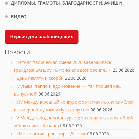
ДИПЛОМЫ, ГРАМОТЫ, БЛАГОДАРНОСТИ, АФИШИ
ВИДЕО
Версия для слабовидящих
Новости
Летняя творческая смена 2026 завершилась
грандиозным шоу «В поисках вдохновения…»!
23.06.2026
День памяти и скорби
22.06.2026
Музыка, тепло и вдохновение — так прошёл наш
выпускной!
08.06.2026
XIV Международный конкурс фортепианных ансамблей
и камерной музыки «Музыка дуэта»
08.06.2026
V Международном конкурсе фортепианных ансамблей
«Силуэты» (г. Казань)
08.06.2026
«Московский транспорт. Детям»
08.06.2026