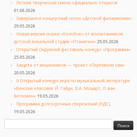
Летняя творческая смена официально открыта!
01.06.2026
Завершился концертный сезон «Детской филармонии»
29.05.2026
Новая версия сказки «Колобок» от воспитанников
детской вокальной студии «Пташечка»
25.05.2026
Открытый Окружной фестиваль-конкурс «Программа»
25.05.2026
Защита от мошенников — проект «Перезвони сам»
20.05.2026
II Открытый конкурс-игра по музыкальной литературе
«Венские классики: Й. Гайдн, В.А. Моцарт, Л. ван
Бетховен»
19.05.2026
Программа долгосрочных сбережений (ПДС)
19.05.2026
Найти: