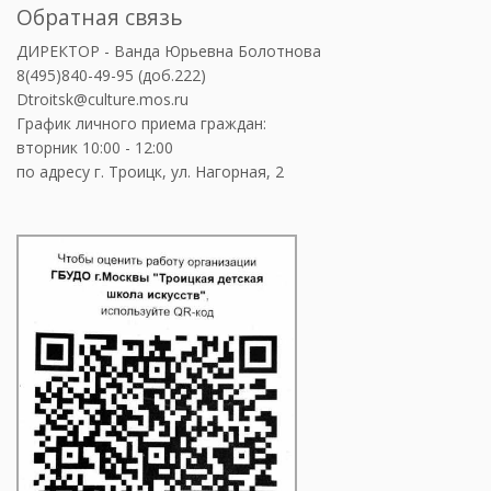
Обратная связь
ДИРЕКТОР - Ванда Юрьевна Болотнова
8(495)840-49-95 (доб.222)
Dtroitsk@culture.mos.ru
График личного приема граждан:
вторник 10:00 - 12:00
по адресу г. Троицк, ул. Нагорная, 2