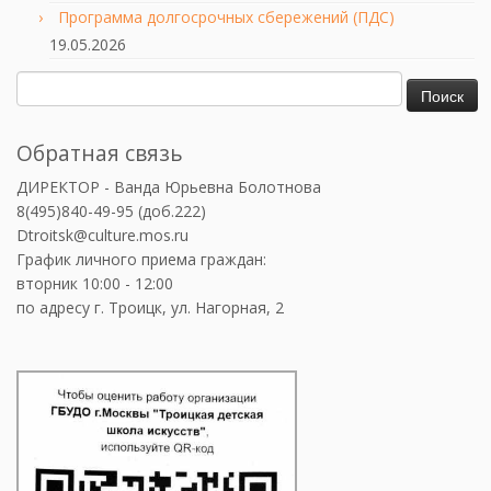
Программа долгосрочных сбережений (ПДС)
19.05.2026
Найти:
Обратная связь
ДИРЕКТОР - Ванда Юрьевна Болотнова
8(495)840-49-95 (доб.222)
Dtroitsk@culture.mos.ru
График личного приема граждан:
вторник 10:00 - 12:00
по адресу г. Троицк, ул. Нагорная, 2