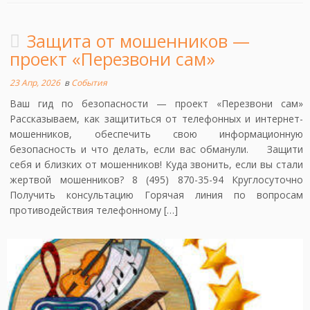
Защита от мошенников —
проект «Перезвони сам»
23 Апр, 2026
в
События
Ваш гид по безопасности — проект «Перезвони сам»
Рассказываем, как защититься от телефонных и интернет-
мошенников, обеспечить свою информационную
безопасность и что делать, если вас обманули. Защити
себя и близких от мошенников! Куда звонить, если вы стали
жертвой мошенников? 8 (495) 870-35-94 Круглосуточно
Получить консультацию Горячая линия по вопросам
противодействия телефонному […]