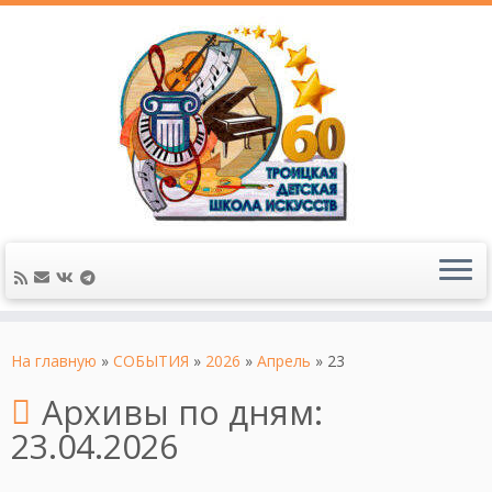
На главную
»
СОБЫТИЯ
»
2026
»
Апрель
»
23
Архивы по дням:
23.04.2026